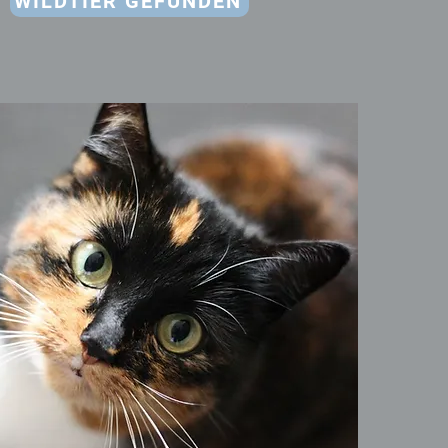
WILDTIER GEFUNDEN