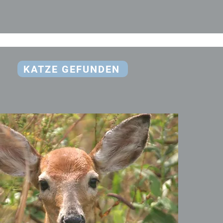
KATZE GEFUNDEN