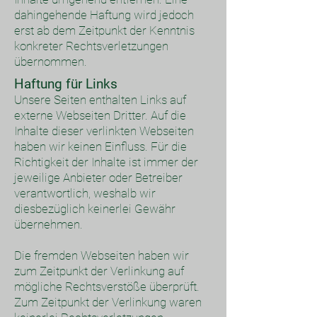
dahingehende Haftung wird jedoch
erst ab dem Zeitpunkt der Kenntnis
konkreter Rechtsverletzungen
übernommen.
Haftung für Links
Unsere Seiten enthalten Links auf
externe Webseiten Dritter. Auf die
Inhalte dieser verlinkten Webseiten
haben wir keinen Einfluss. Für die
Richtigkeit der Inhalte ist immer der
jeweilige Anbieter oder Betreiber
verantwortlich, weshalb wir
diesbezüglich keinerlei Gewähr
übernehmen.
Die fremden Webseiten haben wir
zum Zeitpunkt der Verlinkung auf
mögliche Rechtsverstöße überprüft.
Zum Zeitpunkt der Verlinkung waren